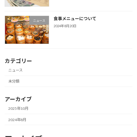
食事メニューについて
ニュース
2024年8月20日
カテゴリー
ニュース
未分類
アーカイブ
2025年10月
2024年8月