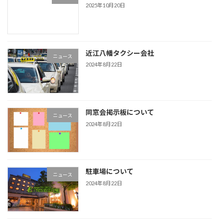
2025年10月20日
近江八幡タクシー会社
ニュース
2024年8月22日
同窓会掲示板について
ニュース
2024年8月22日
駐車場について
ニュース
2024年8月22日