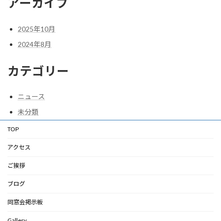
アーカイブ
2025年10月
2024年8月
カテゴリー
ニュース
未分類
TOP
アクセス
ご挨拶
ブログ
同窓会掲示板
Gallery