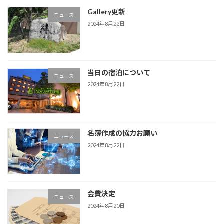
Gallery更新
ニュース
2024年8月22日
当日の宿泊について
ニュース
2024年8月22日
名簿作成の協力お願い
ニュース
2024年8月22日
会費決定
ニュース
2024年8月20日