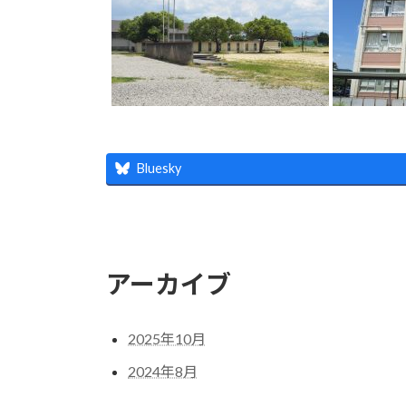
Bluesky
アーカイブ
2025年10月
2024年8月