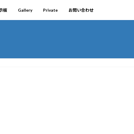
示板
Gallery
Private
お問い合わせ