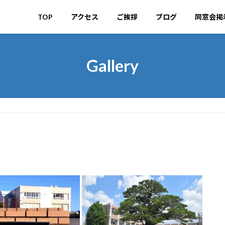
TOP
アクセス
ご挨拶
ブログ
同窓会掲
Gallery